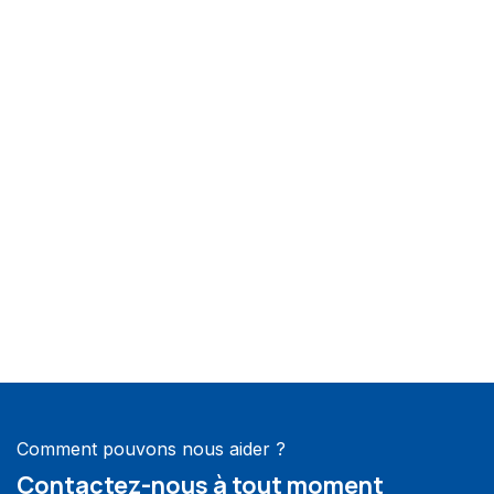
Comment pouvons nous aider ?
Contactez-nous à tout moment