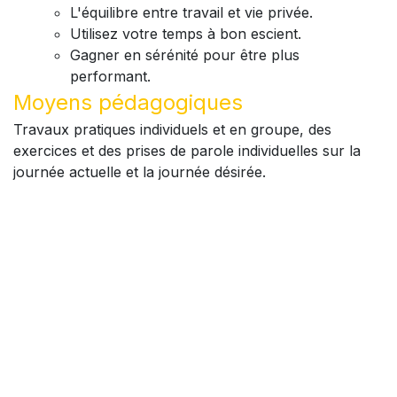
L'équilibre entre travail et vie privée.
Utilisez votre temps à bon escient.
Gagner en sérénité pour être plus
performant.
Moyens pédagogiques
Travaux pratiques individuels et en groupe, des
exercices et des prises de parole individuelles sur la
journée actuelle et la journée désirée.