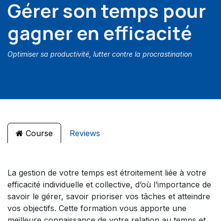
Gérer son temps pour
gagner en efficacité
Optimiser sa productivité, lutter contre la procrastination
Course
Reviews
La gestion de votre temps est étroitement liée à votre
efficacité individuelle et collective, d’où l’importance de
savoir le gérer, savoir prioriser vos tâches et atteindre
vos objectifs. Cette formation vous apporte une
meilleure connaissance de votre relation au temps et