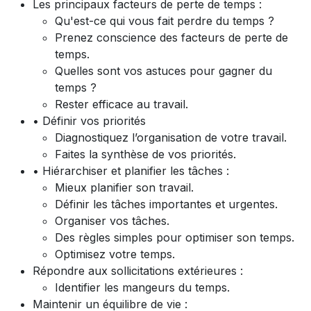
Les principaux facteurs de perte de temps :
Qu'est-ce qui vous fait perdre du temps ?
Prenez conscience des facteurs de perte de
temps.
Quelles sont vos astuces pour gagner du
temps ?
Rester efficace au travail.
• Définir vos priorités
Diagnostiquez l’organisation de votre travail.
Faites la synthèse de vos priorités.
• Hiérarchiser et planifier les tâches :
Mieux planifier son travail.
Définir les tâches importantes et urgentes.
Organiser vos tâches.
Des règles simples pour optimiser son temps.
Optimisez votre temps.
Répondre aux sollicitations extérieures :
Identifier les mangeurs du temps.
Maintenir un équilibre de vie :