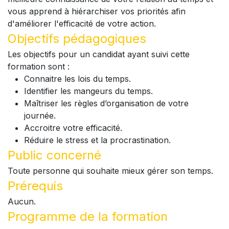
vous apprend à hiérarchiser vos priorités afin
d'améliorer l'efficacité de votre action.
Objectifs pédagogiques
Les objectifs pour un candidat ayant suivi cette
formation sont :
Connaitre les lois du temps.
Identifier les mangeurs du temps.
Maîtriser les règles d’organisation de votre
journée.
Accroitre votre efficacité.
Réduire le stress et la procrastination.
Public concerné
Toute personne qui souhaite mieux gérer son temps.
Prérequis
Aucun.
Programme de la formation