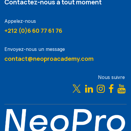
Contactez-nous à tout moment
Appelez-nous
+212 (0)6 60 77 61 76
Envoyez-nous un message
contact@neoproacademy.com
Nous suivre