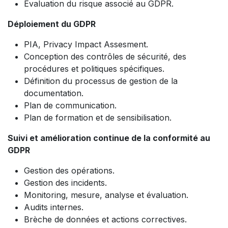
Evaluation du risque associé au GDPR.
Déploiement du GDPR
PIA, Privacy Impact Assesment.
Conception des contrôles de sécurité, des
procédures et politiques spécifiques.
Définition du processus de gestion de la
documentation.
Plan de communication.
Plan de formation et de sensibilisation.
Suivi et amélioration continue de la conformité au
GDPR
Gestion des opérations.
Gestion des incidents.
Monitoring, mesure, analyse et évaluation.
Audits internes.
Brèche de données et actions correctives.