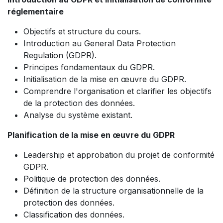
réglementaire
Objectifs et structure du cours.
Introduction au General Data Protection
Regulation (GDPR).
Principes fondamentaux du GDPR.
Initialisation de la mise en œuvre du GDPR.
Comprendre l'organisation et clarifier les objectifs
de la protection des données.
Analyse du système existant.
Planification de la mise en œuvre du GDPR
Leadership et approbation du projet de conformité
GDPR.
Politique de protection des données.
Définition de la structure organisationnelle de la
protection des données.
Classification des données.