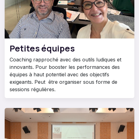
Petites équipes
Coaching rapproché avec des outils ludiques et
innovants. Pour booster les performances des
équipes à haut potentiel avec des objectifs
exigeants. Peut être organiser sous forme de
sessions régulières.