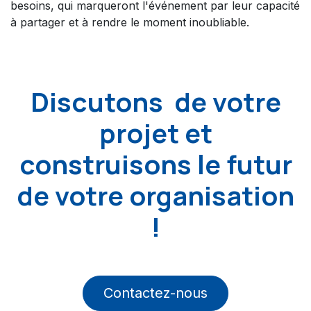
besoins, qui marqueront l'événement par leur capacité
à partager et à rendre le moment inoubliable.
Discutons de votre
projet et
construisons le futur
de votre organisation
!
Contactez-nous