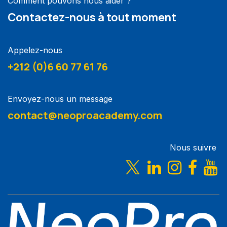
Comment pouvons nous aider ?
Contactez-nous à tout moment
Appelez-nous
+212 (0)6 60 77 61 76
Envoyez-nous un message
contact@neoproacademy.com
Nous suivre