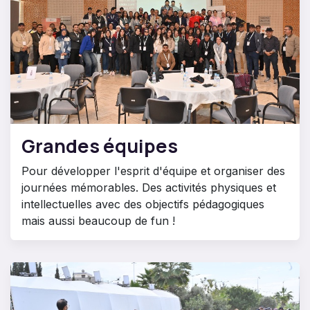
Grandes équipes
Pour développer l'esprit d'équipe et organiser des
journées mémorables. Des activités physiques et
intellectuelles avec des objectifs pédagogiques
mais aussi beaucoup de fun !