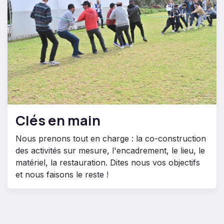
Clés en main
Nous prenons tout en charge : la co-construction
des activités sur mesure, l'encadrement, le lieu, le
matériel, la restauration. Dites nous vos objectifs
et nous faisons le reste !