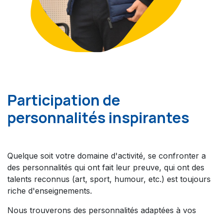
Participation de
personnalités inspirantes
Quelque soit votre domaine d'activité, se confronter a
des personnalités qui ont fait leur preuve, qui ont des
talents reconnus (art, sport, humour, etc.) est toujours
riche d'enseignements.
Nous trouverons des personnalités adaptées à vos