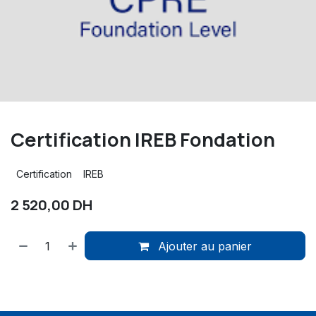
Certification IREB Fondation
Certification
IREB
2 520,00
DH
Ajouter au panier