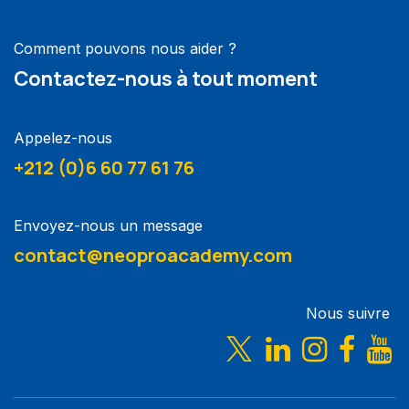
Comment pouvons nous aider ?
Contactez-nous à tout moment
Appelez-nous
+212 (0)6 60 77 61 76
Envoyez-nous un message
contact@neoproacademy.com
Nous suivre