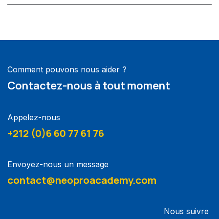
Comment pouvons nous aider ?
Contactez-nous à tout moment
Appelez-nous
+212 (0)6 60 77 61 76
Envoyez-nous un message
contact@neoproacademy.com
Nous suivre