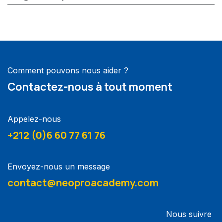
Comment pouvons nous aider ?
Contactez-nous à tout moment
Appelez-nous
+212 (0)6 60 77 61 76
Envoyez-nous un message
contact@neoproacademy.com
Nous suivre