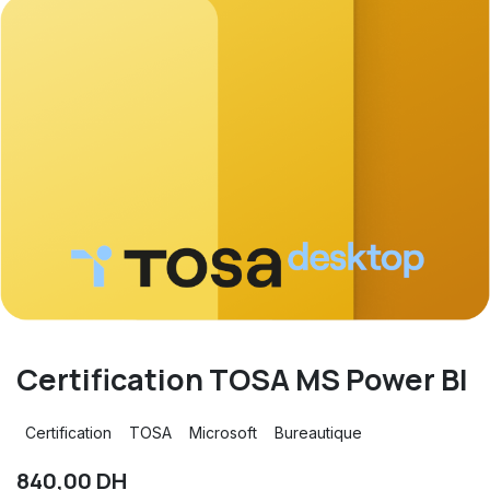
Certification TOSA MS Power BI
Certification
TOSA
Microsoft
Bureautique
840,00
DH