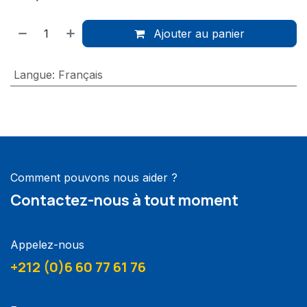
Ajouter au panier
Langue
:
Français
Comment pouvons nous aider ?
Contactez-nous à tout moment
Appelez-nous
+212 (0)6 60 77 61 76