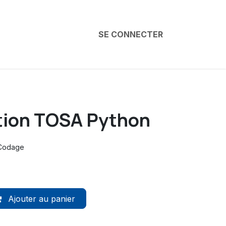
SE CONNECTER
ation TOSA Python
Codage
Ajouter au panier