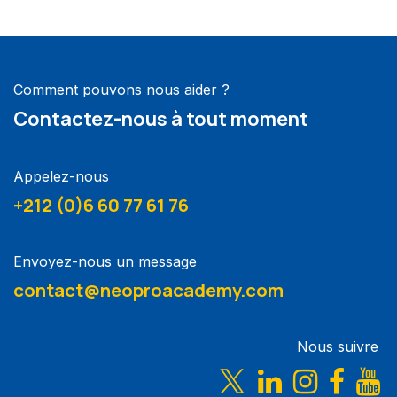
Comment pouvons nous aider ?
Contactez-nous à tout moment
Appelez-nous
+212 (0)6 60 77 61 76
Envoyez-nous un message
contact@neoproacademy.com
Nous suivre