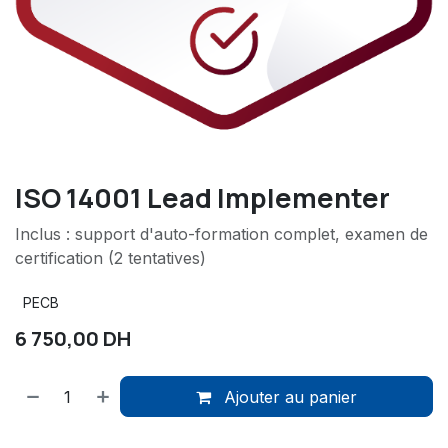
ISO 14001 Lead Implementer
Inclus : support d'auto-formation complet, examen de
certification (2 tentatives)
PECB
6 750,00
DH
Ajouter au panier