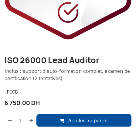
ISO 26000 Lead Auditor
Inclus : support d'auto-formation complet, examen de
certification (2 tentatives)
PECB
6 750,00
DH
Ajouter au panier