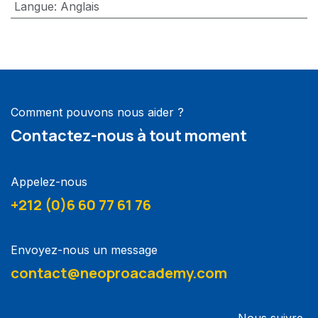
Langue
:
Anglais
Comment pouvons nous aider ?
Contactez-nous à tout moment
Appelez-nous
+212 (0)6 60 77 61 76
Envoyez-nous un message
contact@neoproacademy.com
Nous suivre