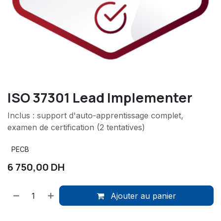
ISO 37301 Lead Implementer
Inclus : support d'auto-apprentissage complet,
examen de certification (2 tentatives)
PECB
6 750,00
DH
Ajouter au panier