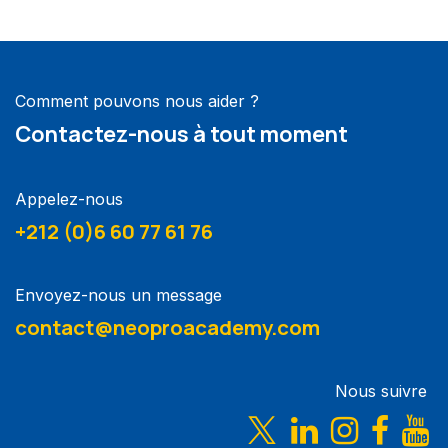
Comment pouvons nous aider ?
Contactez-nous à tout moment
Appelez-nous
+212 (0)6 60 77 61 76
Envoyez-nous un message
contact@neoproacademy.com
Nous suivre