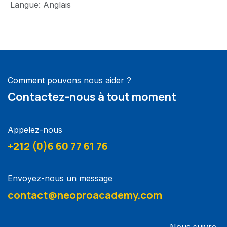
Langue
:
Anglais
Comment pouvons nous aider ?
Contactez-nous à tout moment
Appelez-nous
+212 (0)6 60 77 61 76
Envoyez-nous un message
contact@neoproacademy.com
Nous suivre