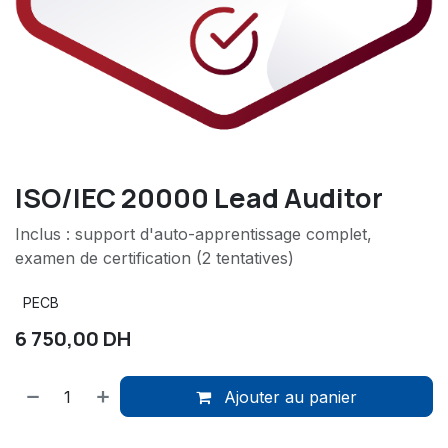
ISO/IEC 20000 Lead Auditor
Inclus : support d'auto-apprentissage complet,
examen de certification (2 tentatives)
PECB
6 750,00
DH
Ajouter au panier