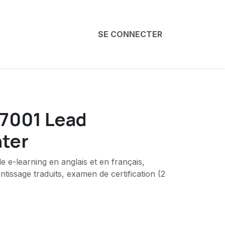
SE CONNECTER
27001 Lead
ter
e e-learning en anglais et en français,
tissage traduits, examen de certification (2