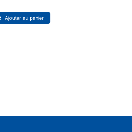
Ajouter au panier