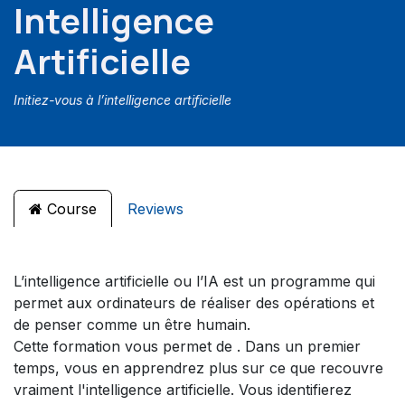
Intelligence
Artificielle
Initiez-vous à l’intelligence artificielle
Course
Reviews
L’intelligence artificielle ou l’IA est un programme qui
permet aux ordinateurs de réaliser des opérations et
de penser comme un être humain.
Cette formation vous permet de . Dans un premier
temps, vous en apprendrez plus sur ce que recouvre
vraiment l'intelligence artificielle. Vous identifierez