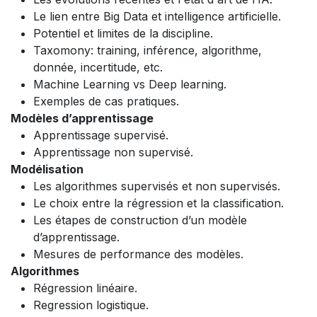
Le lien entre Big Data et intelligence artificielle.
Potentiel et limites de la discipline.
Taxomony: training, inférence, algorithme,
donnée, incertitude, etc.
Machine Learning vs Deep learning.
Exemples de cas pratiques.
Modèles d’apprentissage
Apprentissage supervisé.
Apprentissage non supervisé.
Modélisation
Les algorithmes supervisés et non supervisés.
Le choix entre la régression et la classification.
Les étapes de construction d’un modèle
d’apprentissage.
Mesures de performance des modèles.
Algorithmes
Régression linéaire.
Regression logistique.