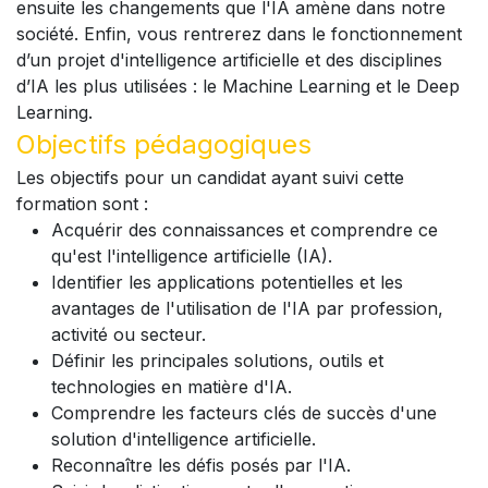
ensuite les changements que l'IA amène dans notre
société. Enfin, vous rentrerez dans le fonctionnement
d’un projet d'intelligence artificielle et des disciplines
d’IA les plus utilisées : le Machine Learning et le Deep
Learning.
Objectifs pédagogiques
Les objectifs pour un candidat ayant suivi cette
formation sont :
Acquérir des connaissances et comprendre ce
qu'est l'intelligence artificielle (IA).
Identifier les applications potentielles et les
avantages de l'utilisation de l'IA par profession,
activité ou secteur.
Définir les principales solutions, outils et
technologies en matière d'IA.
Comprendre les facteurs clés de succès d'une
solution d'intelligence artificielle.
Reconnaître les défis posés par l'IA.