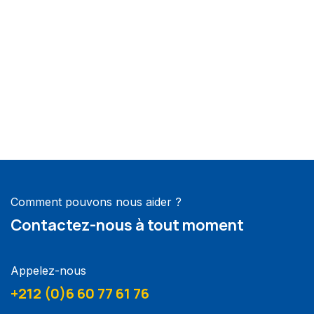
Comment pouvons nous aider ?
Contactez-nous à tout moment
Appelez-nous
+212 (0)6 60 77 61 76