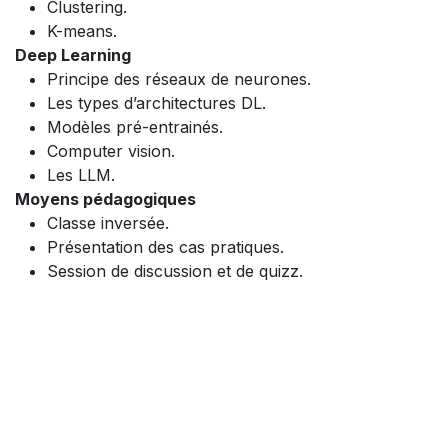
Clustering.
K-means.
Deep Learning
Principe des réseaux de neurones.
Les types d’architectures DL.
Modèles pré-entrainés.
Computer vision.
Les LLM.
Moyens pédagogiques
Classe inversée.
Présentation des cas pratiques.
Session de discussion et de quizz.