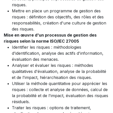
risques.
Mettre en place un programme de gestion des
risques : définition des objectifs, des rôles et des
responsabilités, création d'une culture de gestion
des risques.
Mise en œuvre d'un processus de gestion des
risques selon la norme ISO/IEC 27005
Identifier les risques : méthodologies
d'identification, analyse des actifs d'information,
évaluation des menaces.
Analyser et évaluer les risques : méthodes
qualitatives d'évaluation, analyse de la probabilité
et de l'impact, hiérarchisation des risques.
Utiliser la méthode quantitative pour apprécier les
risques : collecte et analyse de données, calcul de
la probabilité et de l'impact, évaluation des risques
résiduels.
Traiter les risques : options de traitement,