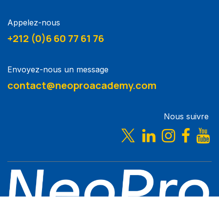
Appelez-nous
+212 (0)6 60 77 61 76
Envoyez-nous un message
contact@neoproacademy.com
Nous suivre