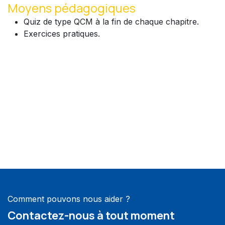
Moyens pédagogiques
Quiz de type QCM à la fin de chaque chapitre.
Exercices pratiques.
Comment pouvons nous aider ?
Contactez-nous à tout moment