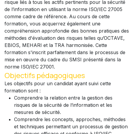
risque liés à tous les actifs pertinents pour la sécurité
de l’information en utilisant la norme ISO/IEC 27005
comme cadre de référence. Au cours de cette
formation, vous acquerrez également une
compréhension approfondie des bonnes pratiques des
méthodes d'évaluation des risques telles qu’OCTAVE,
EBIOS, MEHARI et la TRA harmonisée. Cette
formation s'inscrit parfaitement dans le processus de
mise en œuvre du cadre du SMSI présenté dans la
norme ISO/IEC 27001.
Objectifs pédagogiques
Les objectifs pour un candidat ayant suivi cette
formation sont :
Comprendre la relation entre la gestion des
risques de la sécurité de l’information et les
mesures de sécurité.
Comprendre les concepts, approches, méthodes
et techniques permettant un processus de gestion
des risques efficace et conforme à ISO/IEC