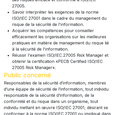
27005.
Savoir interpréter les exigences de la norme
ISO/IEC 27001 dans le cadre du management du
risque de la sécurité de l'information.
Acquérir les compétences pour conseiller
efficacement les organisations sur les meilleures
pratiques en matière de management du risque lié
à la sécurité de l'information.
Réussir l'examen ISO/IEC 27005 Risk Manager et
obtenir la certification «PECB Certified ISO/IEC
27005 Risk Manager».
Public concerné
Responsables de la sécurité d’information, membres
d’une équipe de sécurité de l’information, tout individu
responsable de la sécurité d’information, de la
conformité et du risque dans un organisme, tout
individu mettant en œuvre ISO/IEC 27001, désirant se
conformer à la norme ISO/IEC 27001 ou impliqué dans