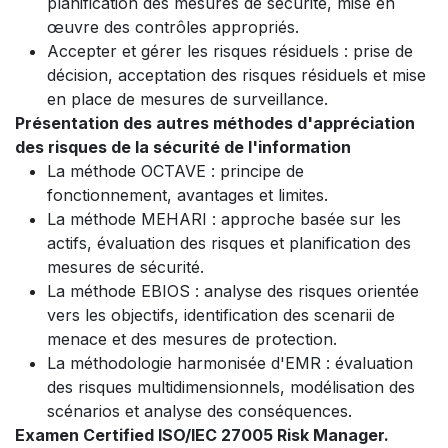
planification des mesures de sécurité, mise en
œuvre des contrôles appropriés.
Accepter et gérer les risques résiduels : prise de
décision, acceptation des risques résiduels et mise
en place de mesures de surveillance.
Présentation des autres méthodes d'appréciation
des risques de la sécurité de l'information
La méthode OCTAVE : principe de
fonctionnement, avantages et limites.
La méthode MEHARI : approche basée sur les
actifs, évaluation des risques et planification des
mesures de sécurité.
La méthode EBIOS : analyse des risques orientée
vers les objectifs, identification des scenarii de
menace et des mesures de protection.
La méthodologie harmonisée d'EMR : évaluation
des risques multidimensionnels, modélisation des
scénarios et analyse des conséquences.
Examen Certified ISO/IEC 27005 Risk Manager.