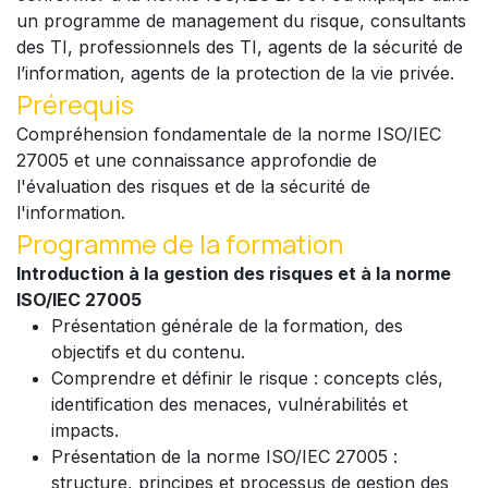
un programme de management du risque, consultants
des TI, professionnels des TI, agents de la sécurité de
l’information, agents de la protection de la vie privée.
Prérequis
Compréhension fondamentale de la norme ISO/IEC
27005 et une connaissance approfondie de
l'évaluation des risques et de la sécurité de
l'information.
Programme de la formation
Introduction à la gestion des risques et à la norme
ISO/IEC 27005
Présentation générale de la formation, des
objectifs et du contenu.
Comprendre et définir le risque : concepts clés,
identification des menaces, vulnérabilités et
impacts.
Présentation de la norme ISO/IEC 27005 :
structure, principes et processus de gestion des