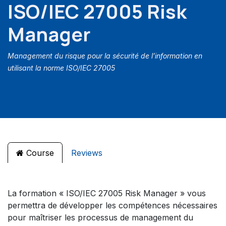
ISO/IEC 27005 Risk
Manager
Management du risque pour la sécurité de l’information en
utilisant la norme ISO/IEC 27005
Course
Reviews
La formation « ISO/IEC 27005 Risk Manager » vous
permettra de développer les compétences nécessaires
pour maîtriser les processus de management du