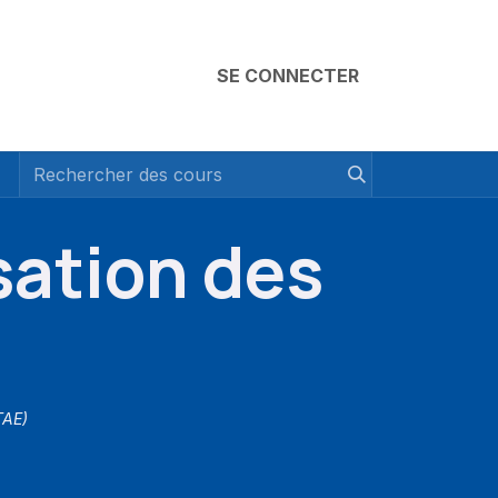
SE CONNECTER
ation des
TAE)