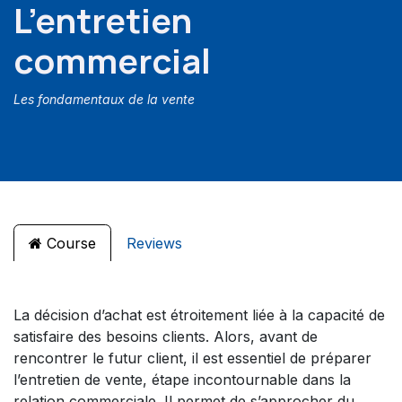
L’entretien
commercial
Les fondamentaux de la vente
Course
Reviews
La décision d’achat est étroitement liée à la capacité de
satisfaire des besoins clients. Alors, avant de
rencontrer le futur client, il est essentiel de préparer
l’entretien de vente, étape incontournable dans la
relation commerciale. Il permet de s’approcher du