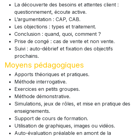
La découverte des besoins et attentes client :
questionnement, écoute active.
L’argumentation : CAP, CAB.
Les objections : types et traitement.
Conclusion : quand, quoi, comment ?
Prise de congé : cas de vente et non vente.
Suivi : auto-débrief et fixation des objectifs
prochains.
Moyens pédagogiques
Apports théoriques et pratiques.
Méthode interrogative.
Exercices en petits groupes.
Méthode démonstrative.
Simulations, jeux de rôles, et mise en pratique des
enseignements.
Support de cours de formation.
Utilisation de graphiques, images ou vidéos.
Auto-évaluation préalable en amont de la