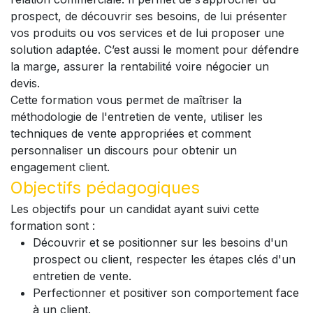
prospect, de découvrir ses besoins, de lui présenter
vos produits ou vos services et de lui proposer une
solution adaptée. C’est aussi le moment pour défendre
la marge, assurer la rentabilité voire négocier un
devis.
Cette formation vous permet de maîtriser la
méthodologie de l'entretien de vente, utiliser les
techniques de vente appropriées et comment
personnaliser un discours pour obtenir un
engagement client.
Objectifs pédagogiques
Les objectifs pour un candidat ayant suivi cette
formation sont :
Découvrir et se positionner sur les besoins d'un
prospect ou client, respecter les étapes clés d'un
entretien de vente.
Perfectionner et positiver son comportement face
à un client.