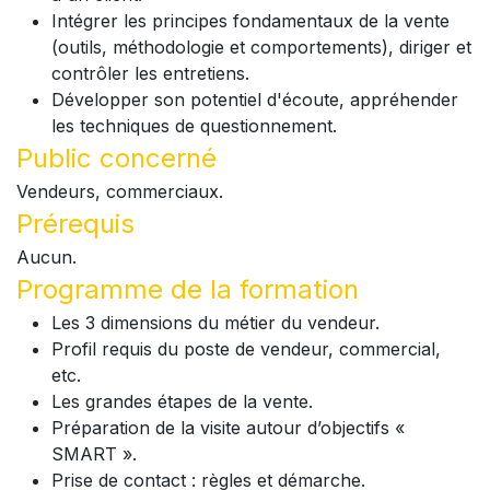
Intégrer les principes fondamentaux de la vente
(outils, méthodologie et comportements), diriger et
contrôler les entretiens.
Développer son potentiel d'écoute, appréhender
les techniques de questionnement.
Public concerné
Vendeurs, commerciaux.
Prérequis
Aucun.
Programme de la formation
Les 3 dimensions du métier du vendeur.
Profil requis du poste de vendeur, commercial,
etc.
Les grandes étapes de la vente.
Préparation de la visite autour d’objectifs «
SMART ».
Prise de contact : règles et démarche.