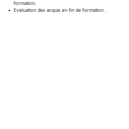
formation.
Evaluation des acquis en fin de formation .