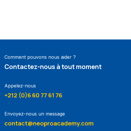
Comment pouvons nous aider ?
Contactez-nous à tout moment
Appelez-nous
+212 (0)6 60 77 61 76
Envoyez-nous un message
contact@neoproacademy.com