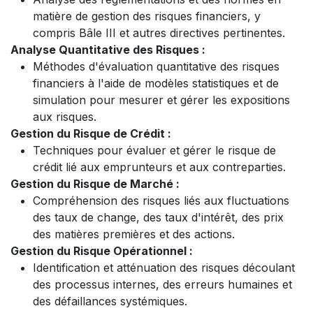
matière de gestion des risques financiers, y
compris Bâle III et autres directives pertinentes.
Analyse Quantitative des Risques :
Méthodes d'évaluation quantitative des risques
financiers à l'aide de modèles statistiques et de
simulation pour mesurer et gérer les expositions
aux risques.
Gestion du Risque de Crédit :
Techniques pour évaluer et gérer le risque de
crédit lié aux emprunteurs et aux contreparties.
Gestion du Risque de Marché :
Compréhension des risques liés aux fluctuations
des taux de change, des taux d'intérêt, des prix
des matières premières et des actions.
Gestion du Risque Opérationnel :
Identification et atténuation des risques découlant
des processus internes, des erreurs humaines et
des défaillances systémiques.