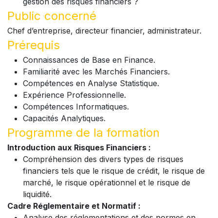
gestion des risques financiers ?
Public concerné
Chef d’entreprise, directeur financier, administrateur.
Prérequis
Connaissances de Base en Finance.
Familiarité avec les Marchés Financiers.
Compétences en Analyse Statistique.
Expérience Professionnelle.
Compétences Informatiques.
Capacités Analytiques.
Programme de la formation
Introduction aux Risques Financiers :
Compréhension des divers types de risques
financiers tels que le risque de crédit, le risque de
marché, le risque opérationnel et le risque de
liquidité.
Cadre Réglementaire et Normatif :
Analyse des réglementations et des normes en