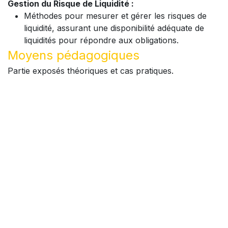
Gestion du Risque de Liquidité :
Méthodes pour mesurer et gérer les risques de
liquidité, assurant une disponibilité adéquate de
liquidités pour répondre aux obligations.
Moyens pédagogiques
Partie exposés théoriques et cas pratiques.