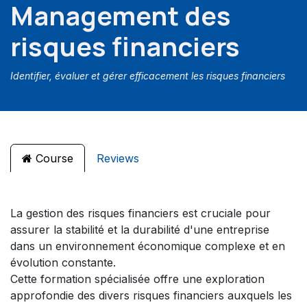
Management des
risques financiers
Identifier, évaluer et gérer efficacement les risques financiers
Course
Reviews
La gestion des risques financiers est cruciale pour
assurer la stabilité et la durabilité d'une entreprise
dans un environnement économique complexe et en
évolution constante.
Cette formation spécialisée offre une exploration
approfondie des divers risques financiers auxquels les