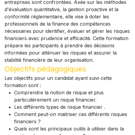
entreprises sont confrontées. Axée sur les méthodes
d'évaluation quantitative, la gestion proactive et la
conformité réglementaire, elle vise à doter les
professionnels de la finance des compétences
nécessaires pour identifier, évaluer et gérer les risques
financiers avec prudence et efficacité. Cette formation
prépare les participants à prendre des décisions
informées pour atténuer les risques et assurer la
stabilité financière de leur organisation.
Objectifs pédagogiques
Les objectifs pour un candidat ayant suivi cette
formation sont :
Comprendre la notion de risque et plus
particulièrement un risque financier.
Les différents types de risque financier .
Comment peut-on maitriser ces différents risques
financiers ?
Quels sont les principaux outils à utiliser dans la