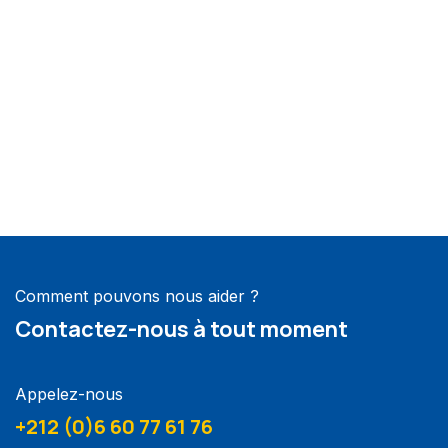
Comment pouvons nous aider ?
Contactez-nous à tout moment
Appelez-nous
+212 (0)6 60 77 61 76