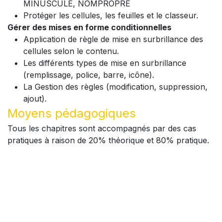
MINUSCULE, NOMPROPRE
Protéger les cellules, les feuilles et le classeur.
Gérer des mises en forme conditionnelles
Application de règle de mise en surbrillance des
cellules selon le contenu.
Les différents types de mise en surbrillance
(remplissage, police, barre, icône).
La Gestion des règles (modification, suppression,
ajout).
Moyens pédagogiques
Tous les chapitres sont accompagnés par des cas
pratiques à raison de 20% théorique et 80% pratique.