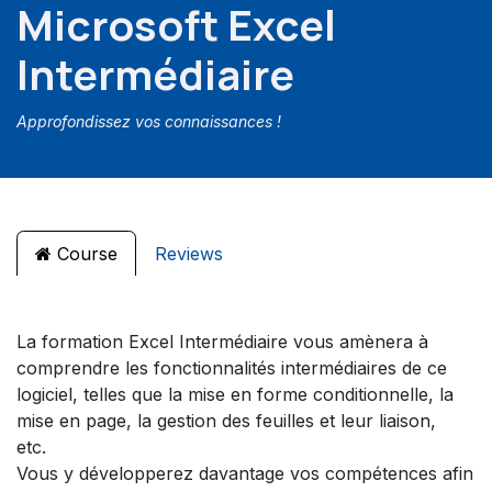
Microsoft Excel
Intermédiaire
Approfondissez vos connaissances !
Course
Reviews
La formation Excel Intermédiaire vous amènera à
comprendre les fonctionnalités intermédiaires de ce
logiciel, telles que la mise en forme conditionnelle, la
mise en page, la gestion des feuilles et leur liaison,
etc.
Vous y développerez davantage vos compétences afin