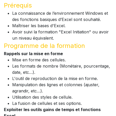
Prérequis
La connaissance de l’environnement Windows et
des fonctions basiques d’Excel sont souhaité.
Maîtriser les bases d'Excel.
Avoir suivi la formation "Excel Initiation" ou avoir
un niveau équivalent.
Programme de la formation
Rappels sur la mise en forme
Mise en forme des cellules.
Les formats de nombre (Monétaire, pourcentage,
date, etc…).
L'outil de reproduction de la mise en forme.
Manipulation des lignes et colonnes (ajuster,
agrandir, etc…).
Utilisation des styles de cellule.
La fusion de cellules et ses options.
Exploiter les outils gains de temps et fonctions
Excel