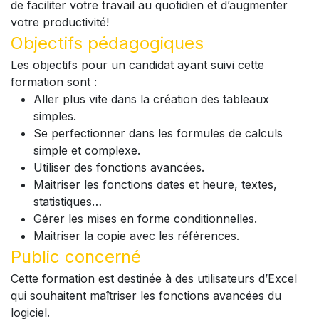
de faciliter votre travail au quotidien et d’augmenter
votre productivité!
Objectifs pédagogiques
Les objectifs pour un candidat ayant suivi cette
formation sont :
Aller plus vite dans la création des tableaux
simples.
Se perfectionner dans les formules de calculs
simple et complexe.
Utiliser des fonctions avancées.
Maitriser les fonctions dates et heure, textes,
statistiques…
Gérer les mises en forme conditionnelles.
Maitriser la copie avec les références.
Public concerné
Cette formation est destinée à des utilisateurs d’Excel
qui souhaitent maîtriser les fonctions avancées du
logiciel.