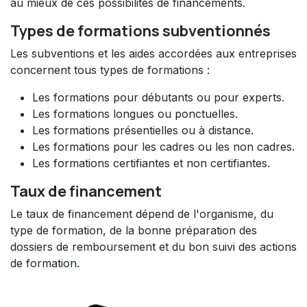
au mieux de ces possibilités de financements.
Types de formations subventionnés
Les subventions et les aides accordées aux entreprises
concernent tous types de formations :
Les formations pour débutants ou pour experts.
Les formations longues ou ponctuelles.
Les formations présentielles ou à distance.
Les formations pour les cadres ou les non cadres.
Les formations certifiantes et non certifiantes.
Taux de financement
Le taux de financement dépend de l'organisme, du
type de formation, de la bonne préparation des
dossiers de remboursement et du bon suivi des actions
de formation.