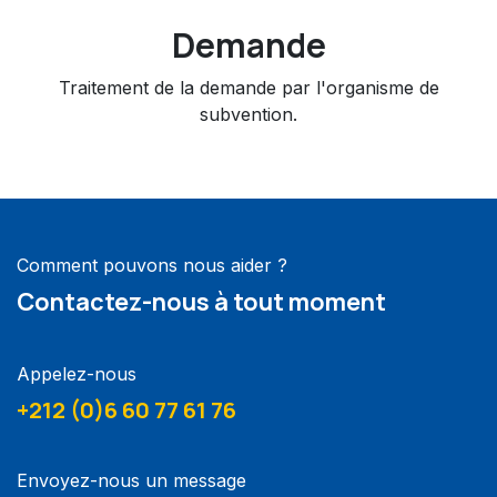
Demande
Traitement de la demande par l'organisme de
subvention.
Comment pouvons nous aider ?
Contactez-nous à tout moment
Appelez-nous
+212 (0)6 60 77 61 76
Envoyez-nous un message