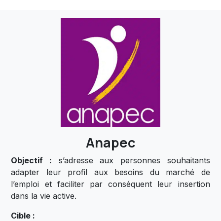
Anapec
Objectif
:
s’adresse aux personnes souhaitants
adapter leur profil aux besoins du marché de
l’emploi et faciliter par conséquent leur insertion
dans la vie active.
Cible :