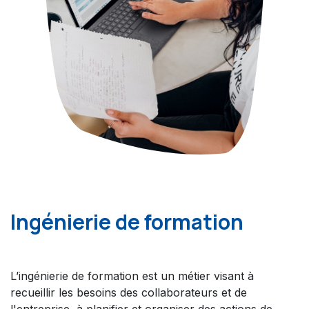
Ingénierie de formation
L’ingénierie de formation est un métier visant à
recueillir les besoins des collaborateurs et de