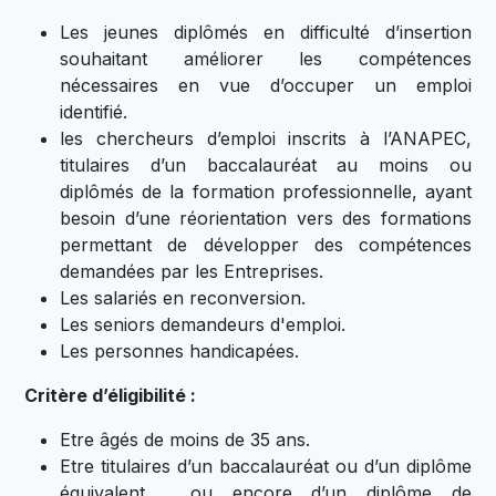
Les jeunes diplômés en difficulté d’insertion
souhaitant améliorer les compétences
nécessaires en vue d’occuper un emploi
identifié.
les chercheurs d’emploi inscrits à l’ANAPEC,
titulaires d’un baccalauréat au moins ou
diplômés de la formation professionnelle, ayant
besoin d’une réorientation vers des formations
permettant de développer des compétences
demandées par les Entreprises.
Les salariés en reconversion.
Les seniors demandeurs d'emploi.
Les personnes handicapées.
Critère d’éligibilité :
​Etre âgés de moins de 35 ans.
Etre titulaires d’un baccalauréat ou d’un diplôme
équivalent , ou encore d’un diplôme de