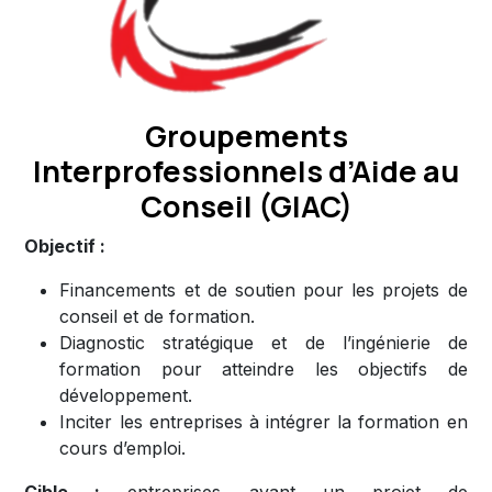
Groupements
Interprofessionnels d’Aide au
Conseil (GIAC)
Objectif :
Financements et de soutien pour les projets de
conseil et de formation.
Diagnostic stratégique et de l’ingénierie de
formation pour atteindre les objectifs de
développement.
Inciter les entreprises à intégrer la formation en
cours d’emploi.
Cible :
entreprises ayant un projet de