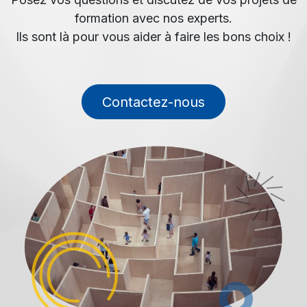
formation avec nos experts.
Ils sont là pour vous aider à faire les bons choix !
Contactez-nous