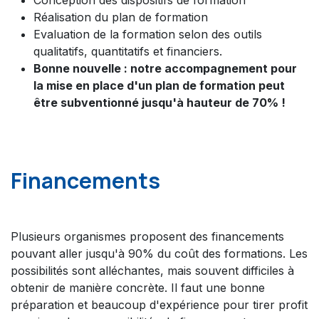
Conception des dispositifs de formation
Réalisation du plan de formation
Evaluation de la formation selon des outils
qualitatifs, quantitatifs et financiers.
Bonne nouvelle : notre accompagnement pour
la mise en place d'un plan de formation peut
être subventionné jusqu'à hauteur de 70% !
Financements
Plusieurs organismes proposent des financements
pouvant aller jusqu'à 90% du coût des formations. Les
possibilités sont alléchantes, mais souvent difficiles à
obtenir de manière concrète. Il faut une bonne
préparation et beaucoup d'expérience pour tirer profit