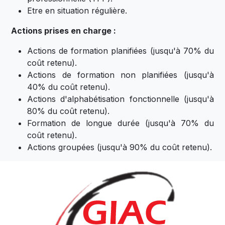
Etre en situation régulière.
Actions prises en charge :
Actions de formation planifiées (jusqu'à 70% du
coût retenu).
Actions de formation non planifiées (jusqu'à
40% du coût retenu).
Actions d'alphabétisation fonctionnelle (jusqu'à
80% du coût retenu).
Formation de longue durée (jusqu'à 70% du
coût retenu).
Actions groupées (jusqu'à 90% du coût retenu).