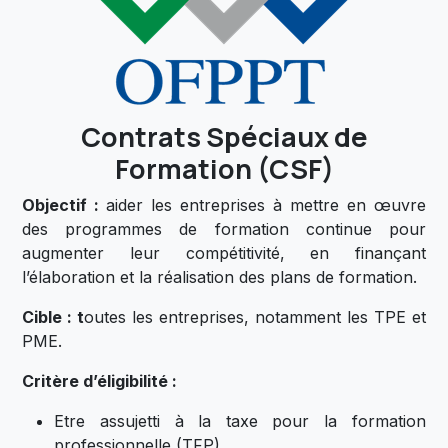
Contrats Spéciaux de
Formation (CSF)
Objectif
:
aider les entreprises à mettre en œuvre
des programmes de formation continue pour
augmenter leur compétitivité, en finançant
l’élaboration et la réalisation des plans de formation.
Cible : t
outes les entreprises, notamment les TPE et
PME.
Critère d’éligibilité :
Etre assujetti à la taxe pour la formation
professionnelle (TFP).