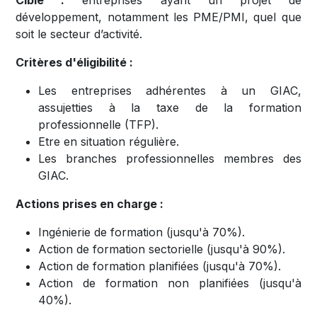
développement, notamment les PME/PMI, quel que
soit le secteur d’activité.
Critères d'éligibilité :
Les entreprises adhérentes à un GIAC,
assujetties à la taxe de la formation
professionnelle (TFP).
Etre en situation régulière.
Les branches professionnelles membres des
GIAC.
Actions prises en charge :
Ingénierie de formation (jusqu'à 70%).
Action de formation sectorielle (jusqu'à 90%).
Action de formation planifiées (jusqu'à 70%).
Action de formation non planifiées (jusqu'à
40%).