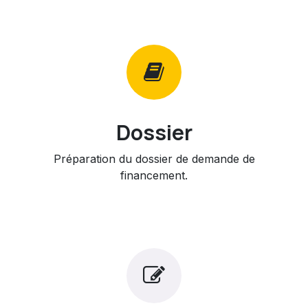
Dossier
Préparation du dossier de demande de
financement.