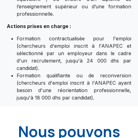
l’enseignement supérieur ou d’une formation
professionnelle.
Actions prises en charge :
Formation contractualisée pour l'emploi
(chercheurs d'emploi inscrit à l'ANAPEC et
sélectionné par un employeur dans le cadre
d'un recrutement, jusqu'à 24 000 dhs par
candidat).
Formation qualifiante ou de reconversion
(chercheurs d'emploi inscrit à l'ANAPEC ayant
besoin d'une réorientation professionnelle,
jusqu'à 18 000 dhs par candidat).
Nous pouvons