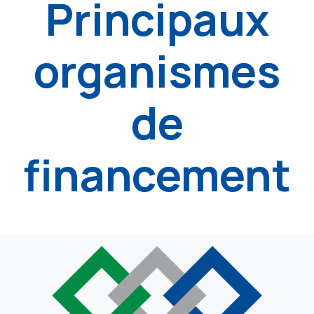
Principaux
organismes
de
financement