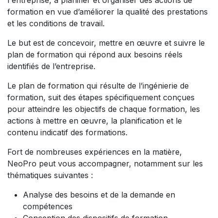
l'entreprise, à planifier et organiser des actions de
formation en vue d’améliorer la qualité des prestations
et les conditions de travail.
Le but est de concevoir, mettre en œuvre et suivre le
plan de formation qui répond aux besoins réels
identifiés de l’entreprise.
Le plan de formation qui résulte de l’ingénierie de
formation, suit des étapes spécifiquement conçues
pour atteindre les objectifs de chaque formation, les
actions à mettre en œuvre, la planification et le
contenu indicatif des formations.
Fort de nombreuses expériences en la matière,
NeoPro peut vous accompagner, notamment sur les
thématiques suivantes :
Analyse des besoins et de la demande en
compétences