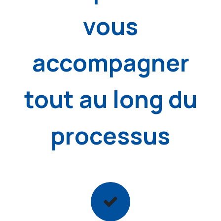
vous
accompagner
tout au long du
processus