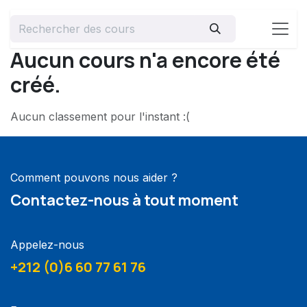
Aucun cours n'a encore été
créé.
Aucun classement pour l'instant :(
Comment pouvons nous aider ?
Contactez-nous à tout moment
Appelez-nous
+212 (0)6 60 77 61 76